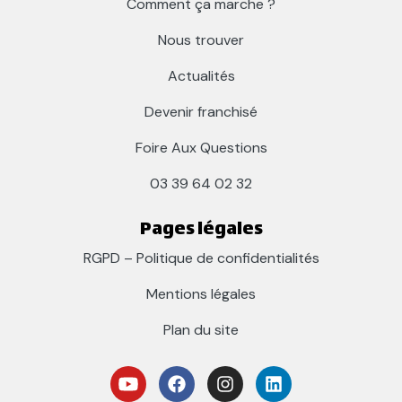
Comment ça marche ?
Nous trouver
Actualités
Devenir franchisé
Foire Aux Questions
03 39 64 02 32
Pages légales
RGPD – Politique de confidentialités
Mentions légales
Plan du site