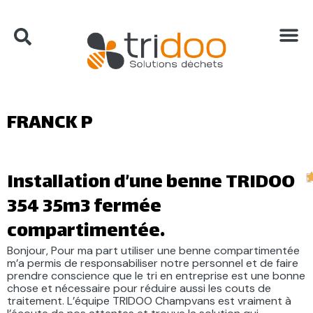
FRANCK P
Installation d’une benne TRIDOO
D
2
354 35m3 fermée
compartimentée.
Bonjour, Pour ma part utiliser une benne compartimentée
m’a permis de responsabiliser notre personnel et de faire
prendre conscience que le tri en entreprise est une bonne
chose et nécessaire pour réduire aussi les couts de
traitement. L’équipe TRIDOO Champvans est vraiment à