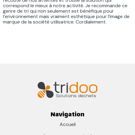
l’écoute de nos attentes et trouve la solution qui
correspond le mieux à notre activité. Je recommande ce
genre de tri qui non seulement est bénéfique pour
l’environnement mais vraiment esthétique pour l’image de
marque de la société utilisatrice. Cordialement.
Navigation
Accueil