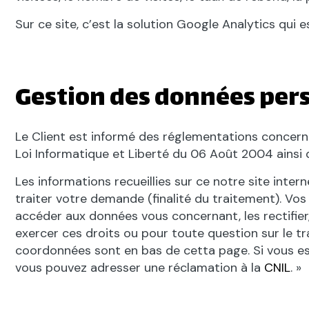
Sur ce site, c’est la solution Google Analytics qui 
Gestion des données per
Le Client est informé des réglementations concerna
Loi Informatique et Liberté du 06 Août 2004 ainsi
Les informations recueillies sur ce notre site inter
traiter votre demande (finalité du traitement). V
accéder aux données vous concernant, les rectifier
exercer ces droits ou pour toute question sur le 
coordonnées sont en bas de cetta page. Si vous est
vous pouvez adresser une réclamation à la
CNIL
. »