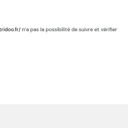
tridoo.fr/
n’a pas la possibilité de suivre et vérifier