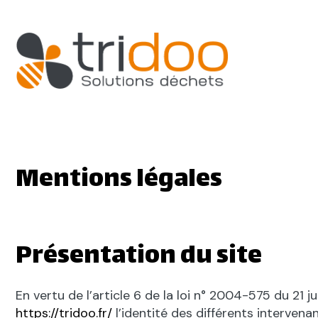
Mentions légales
Présentation du site
En vertu de l’article 6 de la loi n° 2004-575 du 21 
https://tridoo.fr/
l’identité des différents intervenan