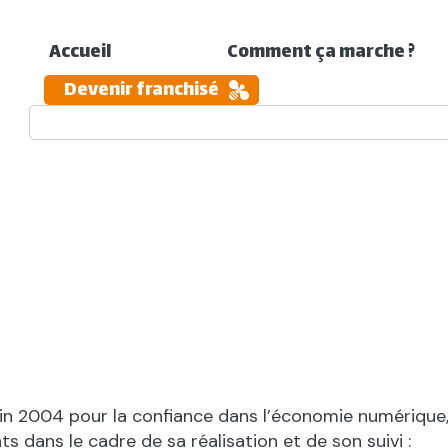
Accueil
Comment ça marche ?
Devenir franchisé
juin 2004 pour la confiance dans l’économie numérique, i
ts dans le cadre de sa réalisation et de son suivi :