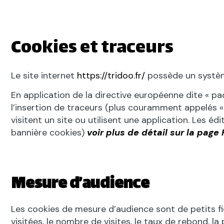
Cookies et traceurs
Le site internet
https://tridoo.fr/
possède un systèm
En application de la directive européenne dite « p
l’insertion de traceurs (plus couramment appelés « c
visitent un site ou utilisent une application. Les éd
bannière cookies)
voir plus de détail sur la page
Mesure d’audience
Les cookies de mesure d’audience sont de petits fich
visitées, le nombre de visites, le taux de rebond,