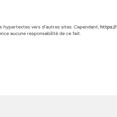
ns hypertextes vers d’autres sites. Cependant,
https://
nce aucune responsabilité de ce fait.