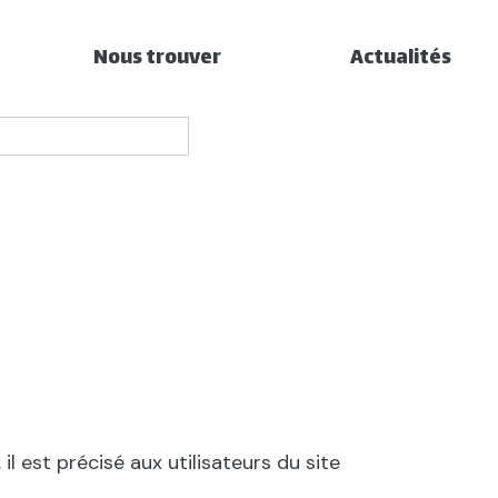
Nous trouver
Actualités
l est précisé aux utilisateurs du site