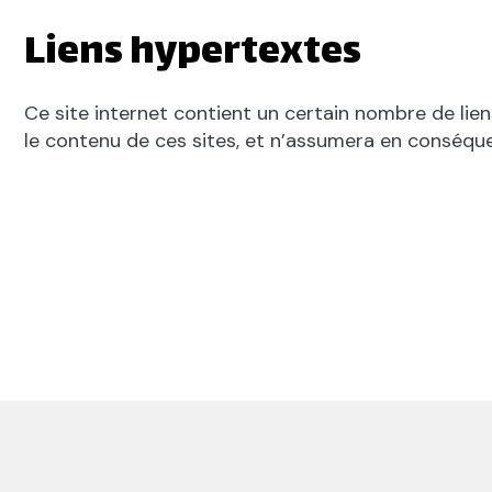
Liens hypertextes
Ce site internet contient un certain nombre de lie
le contenu de ces sites, et n’assumera en conséque