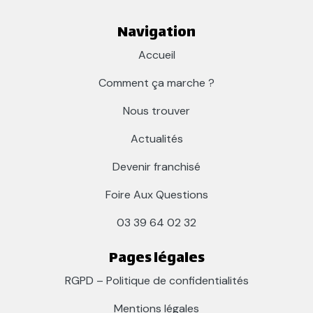
Navigation
Accueil
Comment ça marche ?
Nous trouver
Actualités
Devenir franchisé
Foire Aux Questions
03 39 64 02 32
Pages légales
RGPD – Politique de confidentialités
Mentions légales