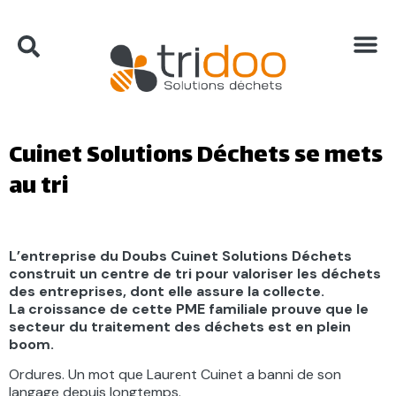
Cuinet Solutions Déchets se mets
au tri
L’entreprise du Doubs Cuinet Solutions Déchets
construit un centre de tri pour valoriser les déchets
des entreprises, dont elle assure la collecte.
La croissance de cette PME familiale prouve que le
secteur du traitement des déchets est en plein
boom.
Ordures. Un mot que Laurent Cuinet a banni de son
langage depuis longtemps.