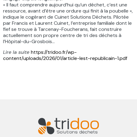
« Il faut comprendre aujourd’hui qu’un déchet, c’est une
ressource, avant d’être une ordure qui finit à la poubelle »,
indique le cogérant de Cuinet Solutions Déchets. Pilotée
par Francis et Laurent Cuinet, l’entreprise familiale dont le
fief se trouve à Tarcenay-Foucherans, fait construire
actuellement son propre centre de tri des déchets à
l’Hôpital-du-Grosbois…
Lire la suite
https://tridoo.fr/wp-
content/uploads/2026/01/article-lest-republicain-1.pdf