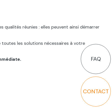
 qualités réunies : elles peuvent ainsi démarrer
toutes les solutions nécessaires à votre
FAQ
immédiate.
CONTACT