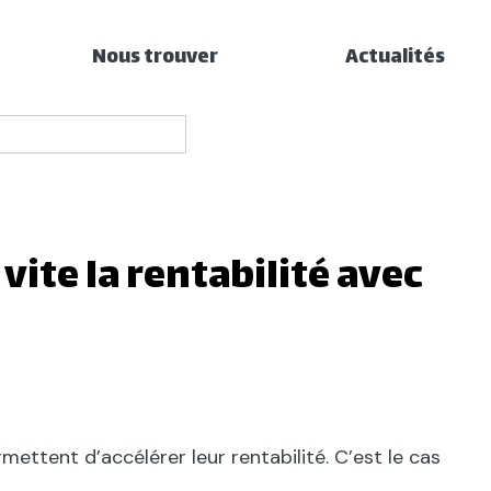
Nous trouver
Actualités
 vite la rentabilité avec
mettent d’accélérer leur rentabilité. C’est le cas