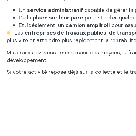
Un
service administratif
capable de gérer la 
De la
place sur leur parc
pour stocker quelqu
Et, idéalement, un
camion ampliroll
pour assur
Les
entreprises de travaux publics, de tran
plus vite et atteindre plus rapidement la rentabilité
Mais rassurez-vous : même sans ces moyens, la fra
développement.
Si votre activité repose déjà sur la collecte et le 