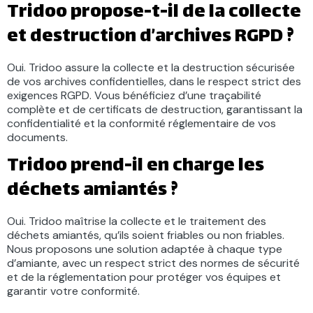
Tridoo propose-t-il de la collecte
et destruction d’archives RGPD ?
Oui. Tridoo assure la collecte et la destruction sécurisée
de vos archives confidentielles, dans le respect strict des
exigences RGPD. Vous bénéficiez d’une traçabilité
complète et de certificats de destruction, garantissant la
confidentialité et la conformité réglementaire de vos
documents.
Tridoo prend-il en charge les
déchets amiantés ?
Oui. Tridoo maîtrise la collecte et le traitement des
déchets amiantés, qu’ils soient friables ou non friables.
Nous proposons une solution adaptée à chaque type
d’amiante, avec un respect strict des normes de sécurité
et de la réglementation pour protéger vos équipes et
garantir votre conformité.