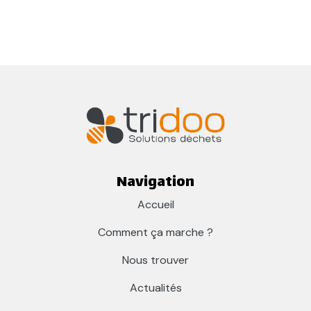
Navigation
Accueil
Comment ça marche ?
Nous trouver
Actualités