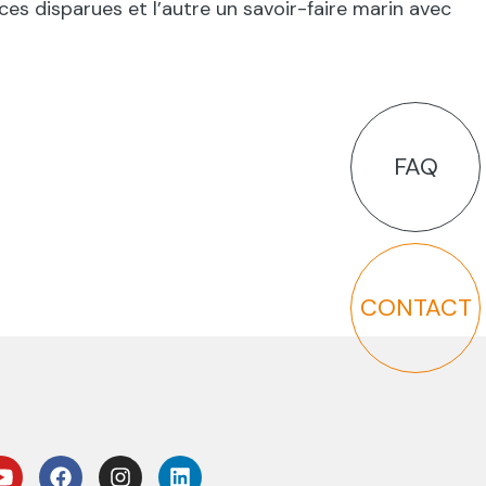
es disparues et l’autre un savoir-faire marin avec
FAQ
CONTACT