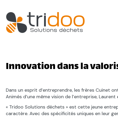
Innovation dans la valor
Dans un esprit d’entreprendre, les frères Cuinet on
Animés d’une même vision de l’entreprise, Laurent 
« Tridoo Solutions déchets » est cette jeune entrep
caractère. Avec des spécificités uniques en leur ge