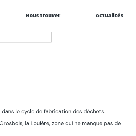
Nous trouver
Actualités
 dans le cycle de fabrication des déchets.
-Grosbois, la Louière, zone qui ne manque pas de