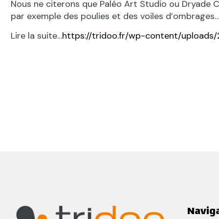
Nous ne citerons que Paléo Art Studio ou Dryade Cré
par exemple des poulies et des voiles d’ombrages
Lire la suite…
https://tridoo.fr/wp-content/uploads/
Navig