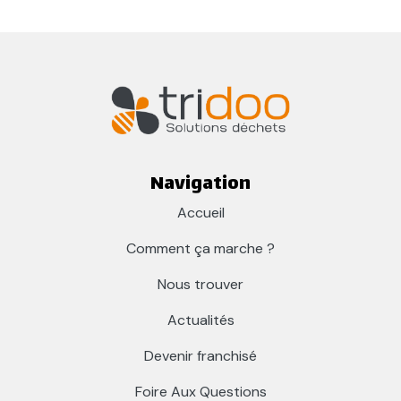
Navigation
Accueil
Comment ça marche ?
Nous trouver
Actualités
Devenir franchisé
Foire Aux Questions