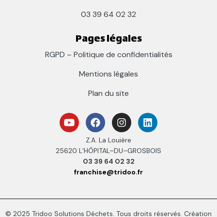
03 39 64 02 32
Pages légales
RGPD – Politique de confidentialités
Mentions légales
Plan du site
Z.A. La Louière
25620 L’HÔPITAL–DU–GROSBOIS
03 39 64 02 32
franchise@tridoo.fr
© 2025 Tridoo Solutions Déchets. Tous droits réservés. Création