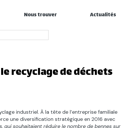
Nous trouver
Actualités
 le recyclage de déchets
ge industriel. À la tête de l’entreprise familiale
orce une diversification stratégique en 2016 avec
s, qui souhaitaient réduire le nombre de bennes sur