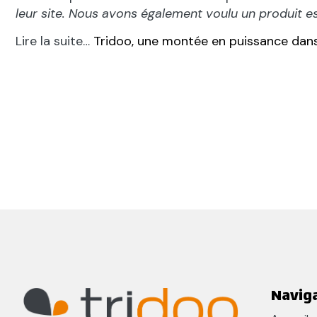
leur site. Nous avons également voulu un produit es
Lire la suite…
Tridoo, une montée en puissance dans 
Navig