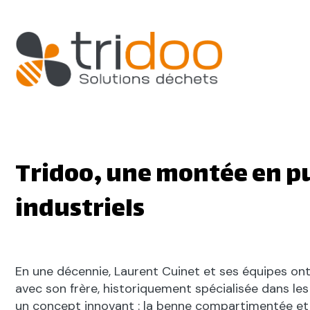
Tridoo, une montée en pui
industriels
En une décennie, Laurent Cuinet et ses équipes ont 
avec son frère, historiquement spécialisée dans les
un concept innovant : la benne compartimentée et