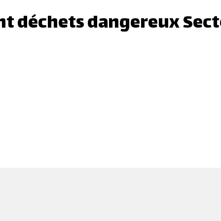
ent déchets dangereux Sect